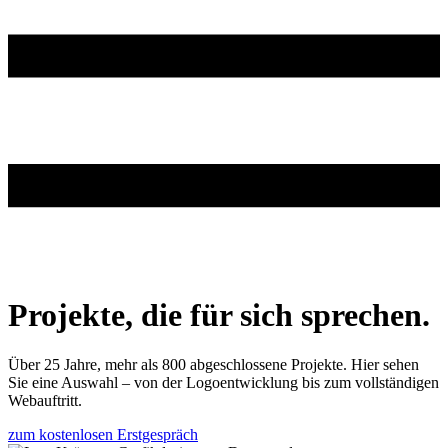
Projekte, die für sich sprechen.
Über 25 Jahre, mehr als 800 abgeschlossene Projekte. Hier sehen
Sie eine Auswahl – von der Logoentwicklung bis zum vollständigen
Webauftritt.
zum kostenlosen Erstgespräch