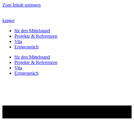
Zum Inhalt springen
krøger
für den Mittelstand
Projekte & Referenzen
Vita
Erstgespräch
für den Mittelstand
Projekte & Referenzen
Vita
Erstgespräch